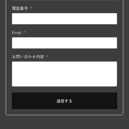
電話番号
Email
お問い合わせ内容
送信する