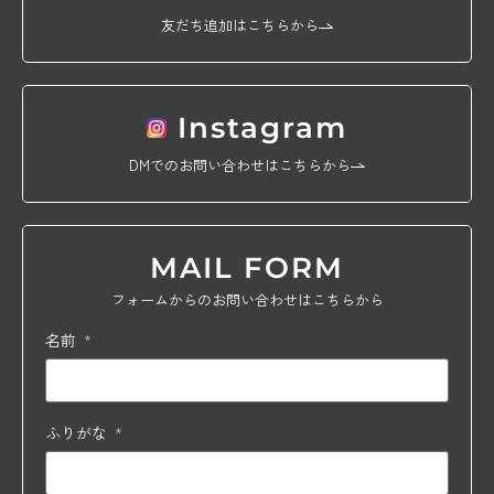
友だち追加はこちらから
Instagram
DMでのお問い合わせはこちらから
MAIL FORM
フォームからのお問い合わせはこちらから
名前
ふりがな