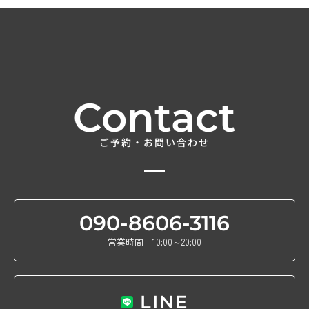
Contact
ご予約・お問い合わせ
090-8606-3116
営業時間 10:00～20:00
LINE