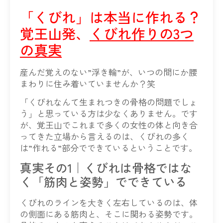
「くびれ」は本当に作れる？
覚王山発、
くびれ作りの3つ
の真実
産んだ覚えのない”浮き輪”が、いつの間にか腰
まわりに住み着いていませんか？笑
「くびれなんて生まれつきの骨格の問題でしょ
う」と思っている方は少なくありません。です
が、覚王山でこれまで多くの女性の体と向き合
ってきた立場から言えるのは、くびれの多く
は”作れる”部分でできているということです。
真実その1｜くびれは骨格ではな
く「筋肉と姿勢」でできている
くびれのラインを大きく左右しているのは、体
の側面にある筋肉と、そこに関わる姿勢です。