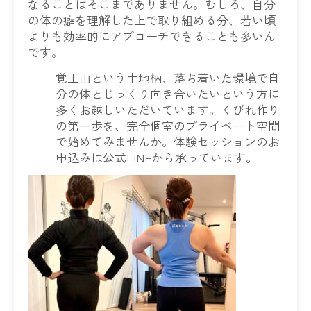
なることはそこまでありません。むしろ、自分
の体の癖を理解した上で取り組める分、若い頃
よりも効率的にアプローチできることも多いん
です。
覚王山という土地柄、落ち着いた環境で自
分の体とじっくり向き合いたいという方に
多くお越しいただいています。くびれ作り
の第一歩を、完全個室のプライベート空間
で始めてみませんか。体験セッションのお
申込みは公式LINEから承っています。