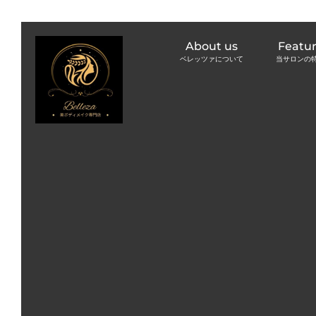
About us
Featu
ベレッツァについて
当サロンの