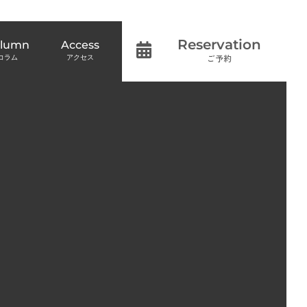
Reservation
olumn
Access
ご予約
コラム
アクセス