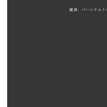
痩身、パーソナルト