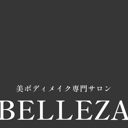
美ボディメイク専門サロン
BELLEZ