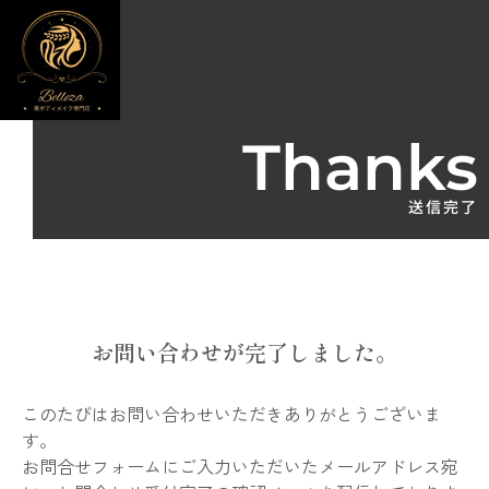
Thanks
送信完了
お問い合わせが完了しました。
このたびはお問い合わせいただきありがとうございま
す。
お問合せフォームにご入力いただいたメールアドレス宛