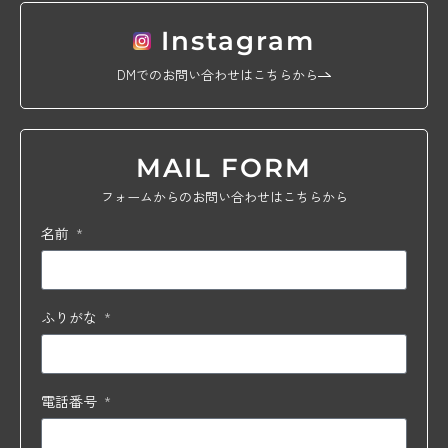
Instagram
DMでのお問い合わせはこちらから
MAIL FORM
フォームからのお問い合わせはこちらから
名前
ふりがな
電話番号