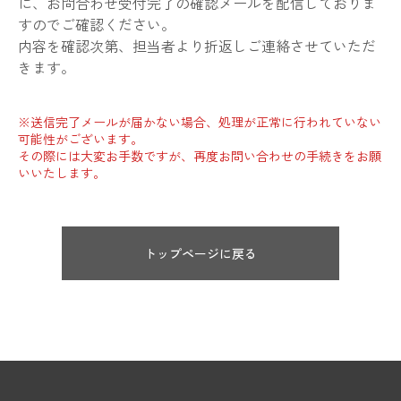
に、お問合わせ受付完了の確認メールを配信しておりま
すのでご確認ください。
内容を確認次第、担当者より折返しご連絡させていただ
きます。
※送信完了メールが届かない場合、処理が正常に行われていない
可能性がございます。
その際には大変お手数ですが、再度お問い合わせの手続きをお願
いいたします。
トップページに戻る