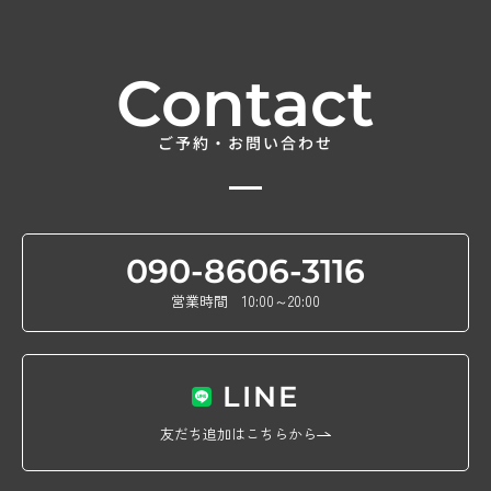
Contact
ご予約・お問い合わせ
090-8606-3116
営業時間 10:00～20:00
LINE
友だち追加はこちらから