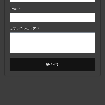
Email
お問い合わせ内容
送信する